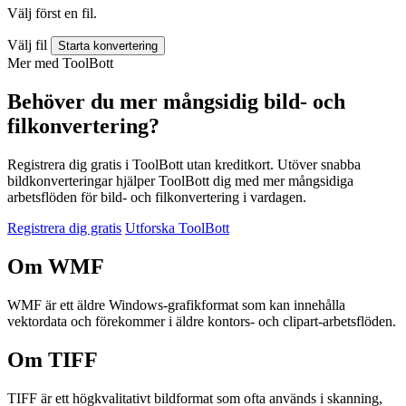
Välj först en fil.
Välj fil
Starta konvertering
Mer med ToolBott
Behöver du mer mångsidig bild- och
filkonvertering?
Registrera dig gratis i ToolBott utan kreditkort. Utöver snabba
bildkonverteringar hjälper ToolBott dig med mer mångsidiga
arbetsflöden för bild- och filkonvertering i vardagen.
Registrera dig gratis
Utforska ToolBott
Om WMF
WMF är ett äldre Windows-grafikformat som kan innehålla
vektordata och förekommer i äldre kontors- och clipart-arbetsflöden.
Om TIFF
TIFF är ett högkvalitativt bildformat som ofta används i skanning,