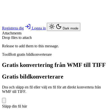
Registrera dig
Logga in
Dark mode
Attachments
Drop files to attach
Release to add them to this message.
ToolBott gratis bildkonverterare
Gratis konvertering från WMF till TIFF
Gratis bildkonverterare
Dra och släpp en fil eller välj en fil för att direkt konvertera från
WMF till TIFF.
Släpp din fil här