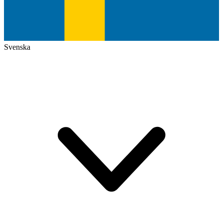
Svenska