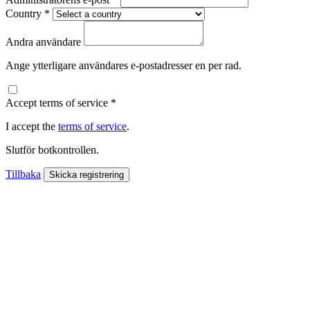
Country
*
Andra användare
Ange ytterligare användares e-postadresser en per rad.
Accept terms of service
*
I accept the
terms of service
.
Slutför botkontrollen.
Tillbaka
Skicka registrering